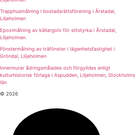
Trapphusmålning i bostadsrättsförening i Årstadal,
Liljeholmen
Epoximålning av källargolv för slitstyrka i Årstadal,
Liljeholmen
Fönstermålning av träfönster i lägenhetsfastighet i
Gröndal, Liljeholmen
Innermurar ådringsmålades och förgylldes enligt
kulturhistorisk förlaga i Aspudden, Liljeholmen, Stockholms
län
© 2026