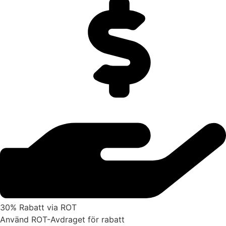
30% Rabatt via ROT
Använd ROT-Avdraget för rabatt