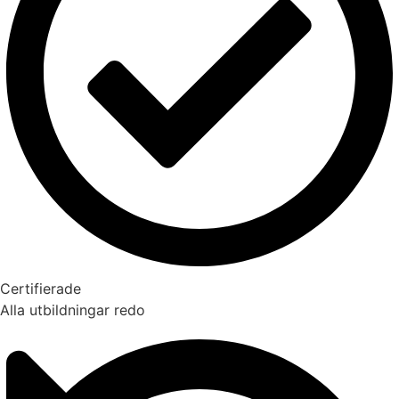
Certifierade
Alla utbildningar redo