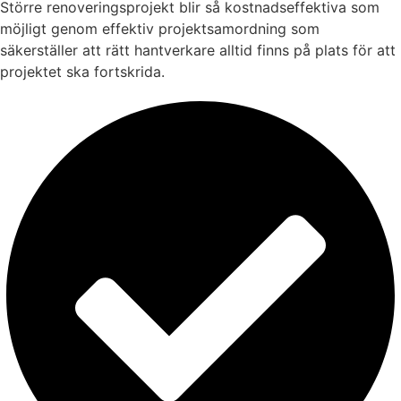
Större renoveringsprojekt blir så kostnadseffektiva som
möjligt genom effektiv projektsamordning som
säkerställer att rätt hantverkare alltid finns på plats för att
projektet ska fortskrida.