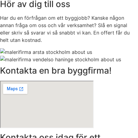
Hör av dig till oss
Har du en förfrågan om ett byggjobb? Kanske någon
annan fråga om oss och vår verksamhet? Slå en signal
eller skriv så svarar vi så snabbt vi kan. En offert får du
helt utan kostnad.
Kontakta en bra byggfirma!
Kontakta oss idag för ett