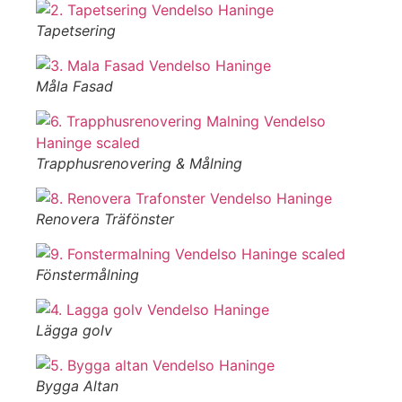
Tapetsering
Måla Fasad
Trapphusrenovering & Målning
Renovera Träfönster
Fönstermålning
Lägga golv
Bygga Altan