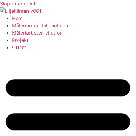
Skip to content
Hem
Målerifirma i Liljeholmen
Måleriarbeten vi utför
Projekt
Offert