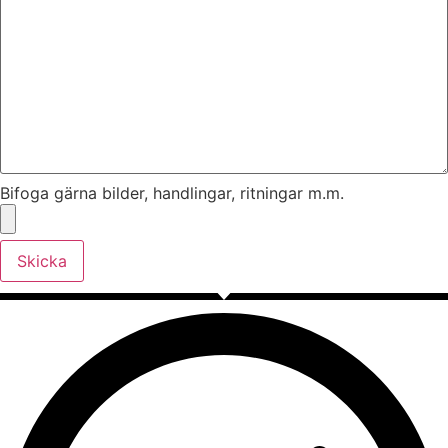
Bifoga gärna bilder, handlingar, ritningar m.m.
Skicka