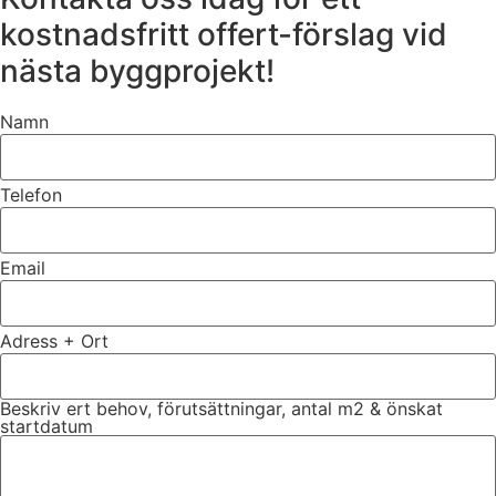
kostnadsfritt offert-förslag vid
nästa byggprojekt!
Namn
Telefon
Email
Adress + Ort
Beskriv ert behov, förutsättningar, antal m2 & önskat
startdatum