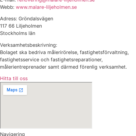
Webb:
www.malare-liljeholmen.se
Adress: Gröndalsvägen
117 66 Liljeholmen
Stockholms län
Verksamhetsbeskrivning:
Bolaget ska bedriva målerirörelse, fastighetsförvaltning,
fastighetsservice och fastighetsreparationer,
målerientreprenader samt därmed förenlig verksamhet.
Hitta till oss
Navigering