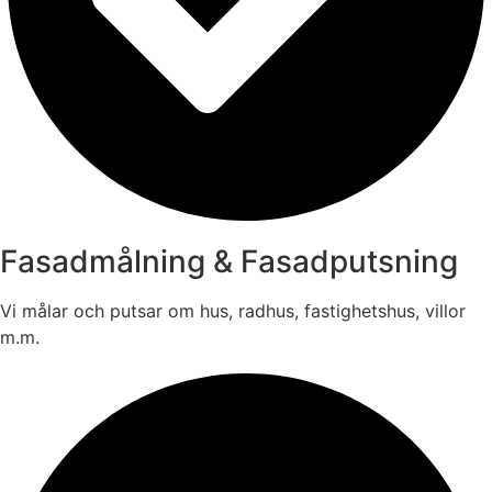
Fasadmålning & Fasadputsning
Vi målar och putsar om hus, radhus, fastighetshus, villor
m.m.