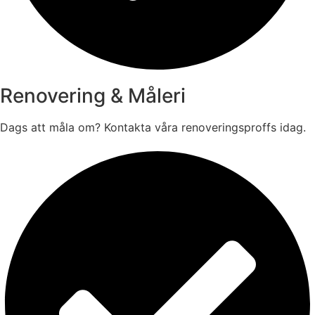
Renovering & Måleri
Dags att måla om? Kontakta våra renoveringsproffs idag.