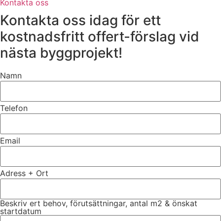
Kontakta oss
Kontakta oss idag för ett
kostnadsfritt offert-förslag vid
nästa byggprojekt!
Namn
Telefon
Email
Adress + Ort
Beskriv ert behov, förutsättningar, antal m2 & önskat
startdatum