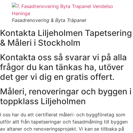
Fasadrenovering & Byta Träpanel
Kontakta Liljeholmen Tapetsering
& Måleri i Stockholm
Kontakta oss så svarar vi på alla
frågor du kan tänkas ha, utöver
det ger vi dig en gratis offert.
Måleri, renoveringar och byggen i
toppklass Liljeholmen
I oss har du ett certifierat måleri- och byggföretag som
utför allt från tapetseringar och fasadmålning till byggen
av altaner och renoveringsprojekt. Vi kan se tillbaka på