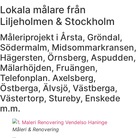
Lokala målare från
Liljeholmen & Stockholm
Måleriprojekt i Årsta, Gröndal,
Södermalm, Midsommarkransen,
Hägersten, Örnsberg, Aspudden,
Mälarhöjden, Fruängen,
Telefonplan. Axelsberg,
Östberga, Älvsjö, Västberga,
Västertorp, Stureby, Enskede
m.m.
Måleri & Renovering