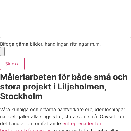
Bifoga gärna bilder, handlingar, ritningar m.m.
Skicka
Måleriarbeten för både små och
stora projekt i Liljeholmen,
Stockholm
Våra kunniga och erfarna hantverkare erbjuder lösningar
när det gäller alla slags ytor, stora som små. Oavsett om
det handlar om omfattande
entreprenader för
bostadsrättsföreningar
, kommersiella fastigheter eller