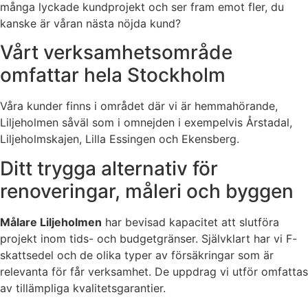
många lyckade kundprojekt och ser fram emot fler, du
kanske är våran nästa nöjda kund?
Vårt verksamhetsområde
omfattar hela Stockholm
Våra kunder finns i området där vi är hemmahörande,
Liljeholmen såväl som i omnejden i exempelvis Årstadal,
Liljeholmskajen, Lilla Essingen och Ekensberg.
Ditt trygga alternativ för
renoveringar, måleri och byggen
Målare Liljeholmen
har bevisad kapacitet att slutföra
projekt inom tids- och budgetgränser. Självklart har vi F-
skattsedel och de olika typer av försäkringar som är
relevanta för får verksamhet. De uppdrag vi utför omfattas
av tillämpliga kvalitetsgarantier.