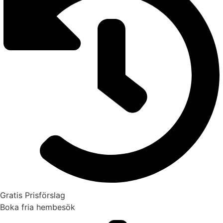
Gratis Prisförslag
Boka fria hembesök