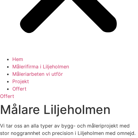
Hem
Målerifirma i Liljeholmen
Måleriarbeten vi utför
Projekt
Offert
Offert
Målare Liljeholmen
Vi tar oss an alla typer av bygg- och måleriprojekt med
stor noggrannhet och precision i Liljeholmen med omnejd.