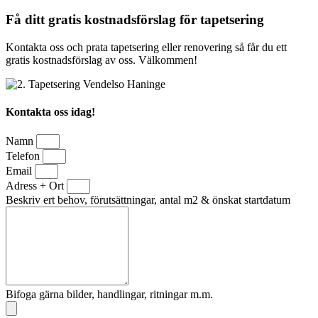
Få ditt gratis kostnadsförslag för tapetsering
Kontakta oss och prata tapetsering eller renovering så får du ett
gratis kostnadsförslag av oss. Välkommen!
Kontakta oss idag!
Namn
Telefon
Email
Adress + Ort
Beskriv ert behov, förutsättningar, antal m2 & önskat startdatum
Bifoga gärna bilder, handlingar, ritningar m.m.