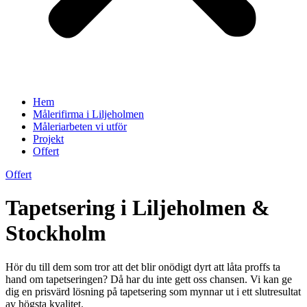
Hem
Målerifirma i Liljeholmen
Måleriarbeten vi utför
Projekt
Offert
Offert
Tapetsering i Liljeholmen &
Stockholm
Hör du till dem som tror att det blir onödigt dyrt att låta proffs ta
hand om tapetseringen? Då har du inte gett oss chansen. Vi kan ge
dig en prisvärd lösning på tapetsering som mynnar ut i ett slutresultat
av högsta kvalitet.